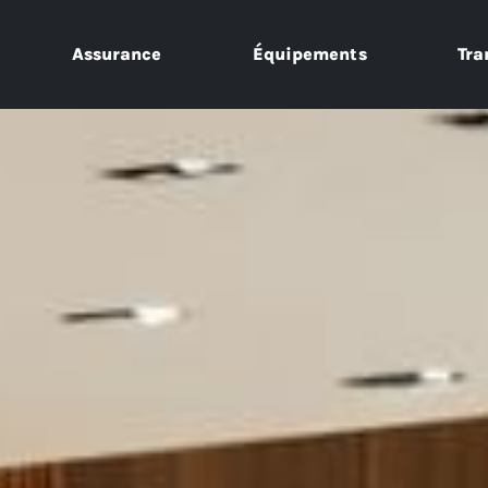
Assurance
Équipements
Tra