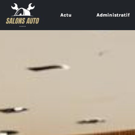
Actu
Administratif