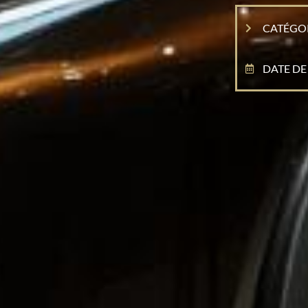
CATÉGOR
DATE DE