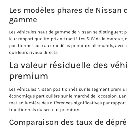
Les modèles phares de Nissan d
gamme
Les véhicules haut de gamme de Nissan se distinguent pa
leur rapport qualité-prix attractif. Les SUV de la marque
positionner face aux modèles premium allemands, avec u
que leurs rivaux directs.
La valeur résiduelle des vé
premium
Les véhicules Nissan positionnés sur le segment premium
économique particulière sur le marché de l'occasion. L'ana
met en lumière des différences significatives par rappor
traditionnels du secteur premium.
Comparaison des taux de dépréc