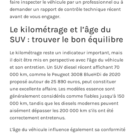
faire inspecter le véhicule par un professionnel ou à
demander un rapport de contrôle technique récent
avant de vous engager.
Le kilométrage et l’âge du
SUV : trouver le bon équilibre
Le kilométrage reste un indicateur important, mais
il doit être mis en perspective avec l’âge du véhicule
et son entretien. Un SUV diesel récent affichant 70
000 km, comme le Peugeot 3008 BlueHDi de 2020
proposé autour de 25 890 euros, peut constituer
une excellente affaire. Les modèles essence sont
généralement considérés comme fiables jusqu’à 150
000 km, tandis que les diesels modernes peuvent
aisément dépasser les 200 000 km s’ils ont été
correctement entretenus.
L’âge du véhicule influence également sa conformité