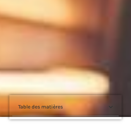
Table des matières