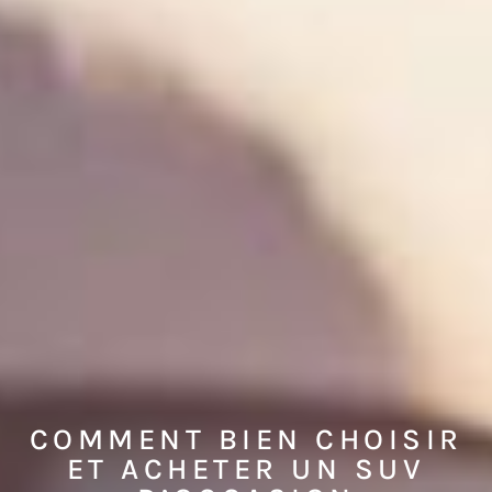
COMMENT BIEN CHOISIR
ET ACHETER UN SUV