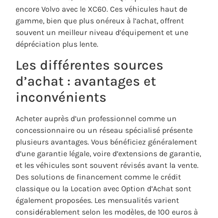
encore Volvo avec le XC60. Ces véhicules haut de
gamme, bien que plus onéreux à l’achat, offrent
souvent un meilleur niveau d’équipement et une
dépréciation plus lente.
Les différentes sources
d’achat : avantages et
inconvénients
Acheter auprès d’un professionnel comme un
concessionnaire ou un réseau spécialisé présente
plusieurs avantages. Vous bénéficiez généralement
d’une garantie légale, voire d’extensions de garantie,
et les véhicules sont souvent révisés avant la vente.
Des solutions de financement comme le crédit
classique ou la Location avec Option d’Achat sont
également proposées. Les mensualités varient
considérablement selon les modèles, de 100 euros à