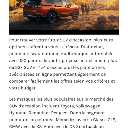
Pour trouver votre futur SUV d’occasion, plusieurs
options s’offrent à vous. Le réseau Distinxion,
premier réseau national multimarque automobile
avec 120 points de vente, propose actuellement plus
de 337 SUV et 4×4 d’occasion. Des plateformes
spécialisées en ligne permettent également de
comparer facilement les offres selon vos critères et
votre budget.
Les marques les plus populaires sur le marché des
SUV d’occasion incluent Toyota, Volkswagen,
Hyundai, Renault et Peugeot. Dans le segment
premium, on retrouve Mercedes avec sa Classe GLE,
BMW avec le X3, Audi avec le Q5 Sportback ou