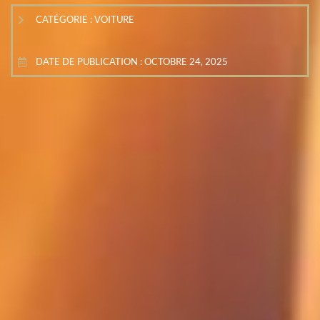
CATÉGORIE :
VOITURE
DATE DE PUBLICATION :
OCTOBRE 24, 2025