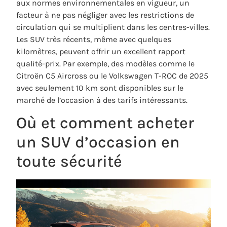
aux normes environnementales en vigueur, un
facteur à ne pas négliger avec les restrictions de
circulation qui se multiplient dans les centres-villes.
Les SUV très récents, même avec quelques
kilomètres, peuvent offrir un excellent rapport
qualité-prix. Par exemple, des modèles comme le
Citroën C5 Aircross ou le Volkswagen T-ROC de 2025
avec seulement 10 km sont disponibles sur le
marché de l’occasion à des tarifs intéressants.
Où et comment acheter
un SUV d’occasion en
toute sécurité