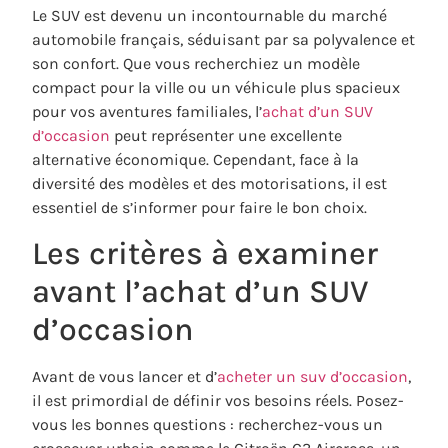
Le SUV est devenu un incontournable du marché
automobile français, séduisant par sa polyvalence et
son confort. Que vous recherchiez un modèle
compact pour la ville ou un véhicule plus spacieux
pour vos aventures familiales, l’
achat d’un SUV
d’occasion
peut représenter une excellente
alternative économique. Cependant, face à la
diversité des modèles et des motorisations, il est
essentiel de s’informer pour faire le bon choix.
Les critères à examiner
avant l’achat d’un SUV
d’occasion
Avant de vous lancer et d’
acheter un suv d’occasion
,
il est primordial de définir vos besoins réels. Posez-
vous les bonnes questions : recherchez-vous un