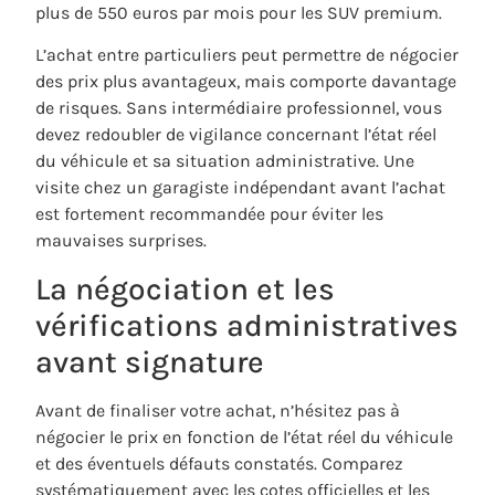
plus de 550 euros par mois pour les SUV premium.
L’achat entre particuliers peut permettre de négocier
des prix plus avantageux, mais comporte davantage
de risques. Sans intermédiaire professionnel, vous
devez redoubler de vigilance concernant l’état réel
du véhicule et sa situation administrative. Une
visite chez un garagiste indépendant avant l’achat
est fortement recommandée pour éviter les
mauvaises surprises.
La négociation et les
vérifications administratives
avant signature
Avant de finaliser votre achat, n’hésitez pas à
négocier le prix en fonction de l’état réel du véhicule
et des éventuels défauts constatés. Comparez
systématiquement avec les cotes officielles et les