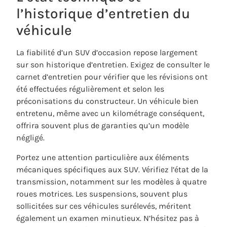
l’historique d’entretien du
véhicule
La fiabilité d’un SUV d’occasion repose largement
sur son historique d’entretien. Exigez de consulter le
carnet d’entretien pour vérifier que les révisions ont
été effectuées régulièrement et selon les
préconisations du constructeur. Un véhicule bien
entretenu, même avec un kilométrage conséquent,
offrira souvent plus de garanties qu’un modèle
négligé.
Portez une attention particulière aux éléments
mécaniques spécifiques aux SUV. Vérifiez l’état de la
transmission, notamment sur les modèles à quatre
roues motrices. Les suspensions, souvent plus
sollicitées sur ces véhicules surélevés, méritent
également un examen minutieux. N’hésitez pas à