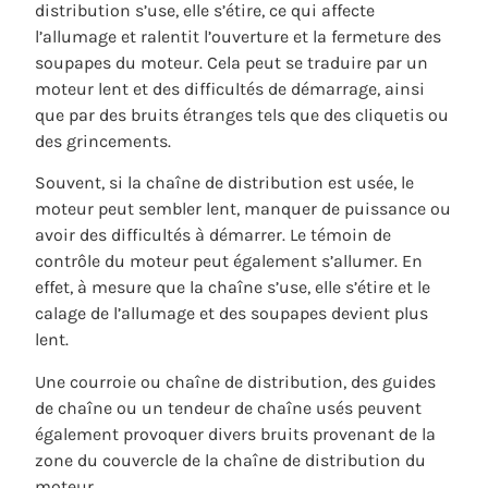
distribution s’use, elle s’étire, ce qui affecte
l’allumage et ralentit l’ouverture et la fermeture des
soupapes du moteur. Cela peut se traduire par un
moteur lent et des difficultés de démarrage, ainsi
que par des bruits étranges tels que des cliquetis ou
des grincements.
Souvent, si la chaîne de distribution est usée, le
moteur peut sembler lent, manquer de puissance ou
avoir des difficultés à démarrer. Le témoin de
contrôle du moteur peut également s’allumer. En
effet, à mesure que la chaîne s’use, elle s’étire et le
calage de l’allumage et des soupapes devient plus
lent.
Une courroie ou chaîne de distribution, des guides
de chaîne ou un tendeur de chaîne usés peuvent
également provoquer divers bruits provenant de la
zone du couvercle de la chaîne de distribution du
moteur.