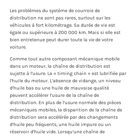
Les problèmes du système de courroie de
distribution ne sont pas rares, surtout sur les
véhicules à fort kilométrage. Sa durée de vie est
égale ou supérieure à 200 000 km. Mais si elle est
bien entretenue peut durer toute la
vie
de votre
voiture.
Comme tout autre composant mécanique mobile
dans un moteur, la chaîne de distribution est
sujette à l’usure. La « timing chain » est lubrifiée par
l’huile du moteur. L’absence de vidange, un niveau
d’huile bas ou une huile de mauvaise qualité
peuvent accélérer l’usure de la chaîne de
distribution. En plus de l’usure normale des pièces
mécaniques mobiles, la disparition de la chaîne de
distribution sera accélérée par des changements
d’huile peu fréquents, une huile impure ou un
réservoir d’huile vide. Lorsqu’une chaîne de