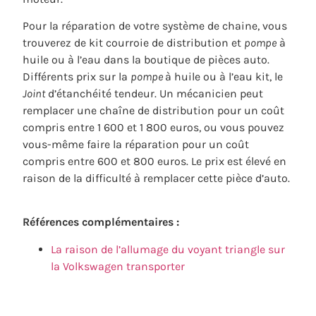
Pour la réparation de votre système de chaine, vous
trouverez de kit courroie de distribution et
pompe
à
huile ou à l’eau dans la boutique de pièces auto.
Différents prix sur la
pompe
à huile ou à l’eau kit, le
Joint
d’étanchéité tendeur. Un mécanicien peut
remplacer une chaîne de distribution pour un coût
compris entre 1 600 et 1 800 euros, ou vous pouvez
vous-même faire la réparation pour un coût
compris entre 600 et 800 euros. Le prix est élevé en
raison de la difficulté à remplacer cette pièce d’auto.
Références complémentaires :
La raison de l’allumage du voyant triangle sur
la Volkswagen transporter