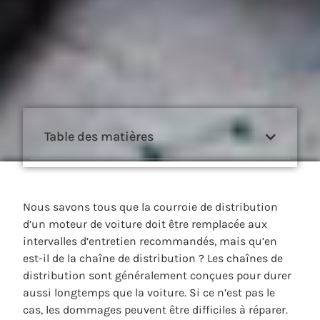
Table des matières
Nous savons tous que la courroie de distribution
d’un moteur de voiture doit être remplacée aux
intervalles d’entretien recommandés, mais qu’en
est-il de la chaîne de distribution ? Les chaînes de
distribution sont généralement conçues pour durer
aussi longtemps que la voiture. Si ce n’est pas le
cas, les dommages peuvent être difficiles à réparer.