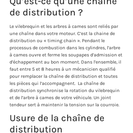
Qu’est-ce qu’une chaîne
de distribution ?
Le vilebrequin et les arbres à cames sont reliés par
une chaîne dans votre moteur. C’est la chaine de
distribution ou « timing chain ». Pendant le
processus de combustion dans les cylindres, l’arbre
à cames ouvre et ferme les soupapes d’admission et
d’échappement au bon moment. Dans l’ensemble, il
faut entre 5 et 8 heures à un mécanicien qualifié
pour remplacer la chaîne de distribution et toutes
les pièces qui l’accompagnent. La chaîne de
distribution synchronise la rotation du vilebrequin
et de l’arbre à cames de votre véhicule. Un joint
tendeur sert à maintenir la tension sur la courroie.
Usure de la chaîne de
distribution