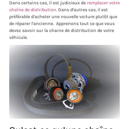
Dans certains cas, il est judicieux de
remplacer votre
chaîne de distribution
. Dans d’autres cas, il est
préférable d’acheter une nouvelle voiture plutôt que
de réparer l’ancienne. Apprenons tout ce que vous
devez savoir sur la chaine de distribution de votre
véhicule.