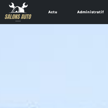
Actu
Administratif