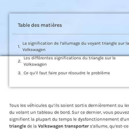
Table des matières
La signification de l’allumage du voyant triangle sur la
Volkswagen
Les différentes significations du triangle sur le
Volkswagen
Ce qu’il faut faire pour résoudre le problème
Tous les véhicules qu’ils soient sortis dernièrement ou le
du volant un tableau de bord.
Sur ce dernier, vous pouvez
signifient la plupart du temps le dysfonctionnement d’un
triangle
de la
Volkswagen
transporter
s’allume, qu’est-ce