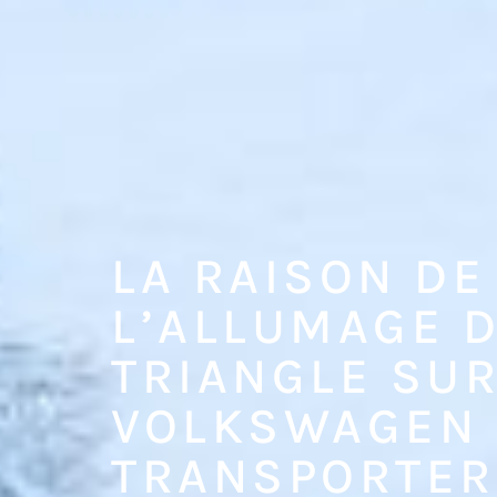
LA RAISON DE
L’ALLUMAGE 
TRIANGLE SUR
VOLKSWAGEN
TRANSPORTER