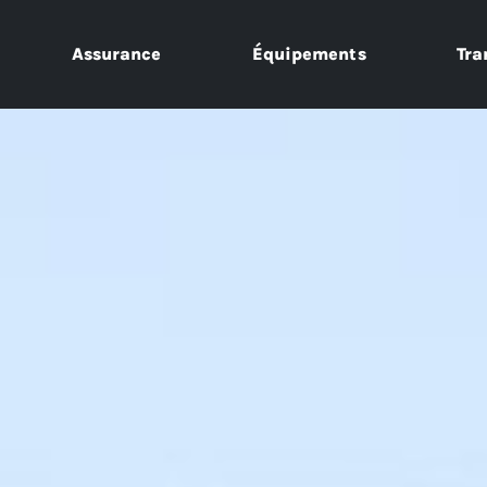
Assurance
Équipements
Tra