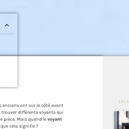
LES 
s anciens ont sur le côté avant
 trouver différents voyants qui
e pièce.
Mais quand le
voyant
 que cela signifie ?