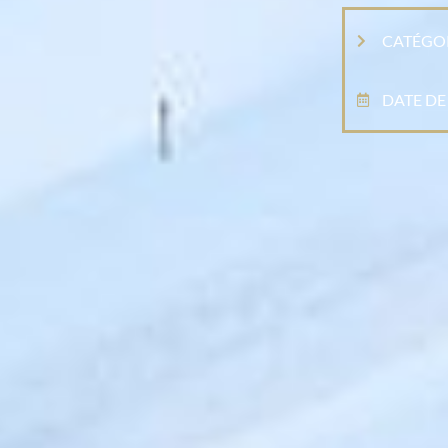
CATÉGOR
DATE DE